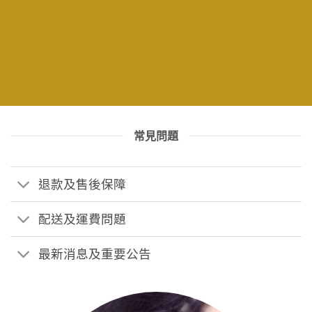
常見問題
退款及售後保障
配送及運費問題
最新消息及重要公告