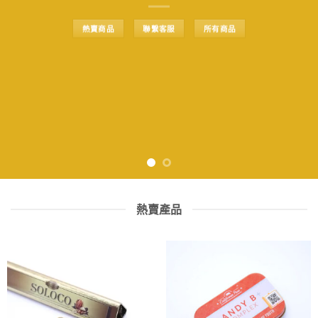
熱賣商品
聯繫客服
所有商品
熱賣產品