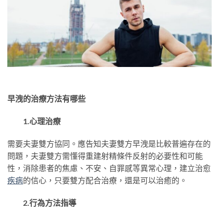
早洩的治療方法有哪些
1.心理治療
需要夫妻雙方協同。應告知夫妻雙方早洩是比較普遍存在的
問題，夫妻雙方需懂得重建射精條件反射的必要性和可能
性，消除患者的焦慮、不安、自罪感等異常心理，建立治愈
疾病
的信心，只要雙方配合治療，還是可以治癒的。
2.行為方法指導