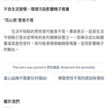
不良生活習慣、環境污染影響精子質量
“花心男”更易不育
生活不檢點的男性很可能會不育。專家表示，這是生活
不檢點引發炎症帶來的系列連鎖反應之一。如果炎症比較嚴
重或是急性發作，很可能會導致輸精管堵塞，從而影響精子
的輸出。
This entry was posted in
男性健康
. Bookmark the
permalink
.
當心血精不需要任何理由!
導致男性不育的原因有哪些
關於我們