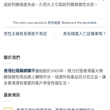
成前列腺過度充血，久而久之引起前列腺無菌性炎症。
This entry was posted in
男性健康
. Bookmark the
permalink
.
男性太偏食易導致不育症
真有精盡人亡這種事嗎？
關於我們
香港壯陽藥網購平台
始創於2005年，致力打造香港最大情
趣保健性用品網上購物平台，保證所有產品百分百正品，讓
全香港港有需要的客戶享受性福生活。
最新資訊