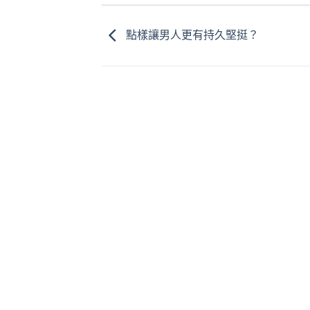
點樣讓男人更有持久堅挺？