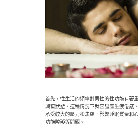
首先，性生活的頻率對男性的性功能有著
興奮狀態，這種情況下就容易產生疲倦感
承受較大的壓力和焦慮，影響睡眠質量和
功能障礙等問題。