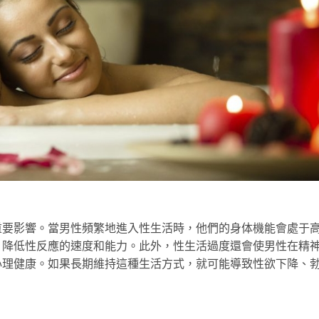
重要影響。當男性頻繁地進入性生活時，他們的身体機能會處于
，降低性反應的速度和能力。此外，性生活過度還會使男性在精
心理健康。如果長期維持這種生活方式，就可能導致性欲下降、