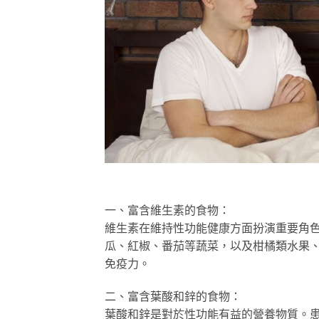
一、富含維生素的食物：
維生素在維持性功能健康方面扮演重要角色
瓜、紅椒、番茄等蔬菜，以及柑橘類水果
免疫力。
二、富含葉酸和鋅的食物：
葉酸和鋅是對於性功能有益的營養物質。