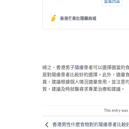
總之，香港男子
陽痿
患者可以選擇適當的
是對陽痿患者比較好的選擇。此外，適量
異，建議根據個人情況適量食用，並注意
質，建議及時就醫尋求專業治療和建議。
This entry was
香港男性什麽食物對於陽痿患者比較