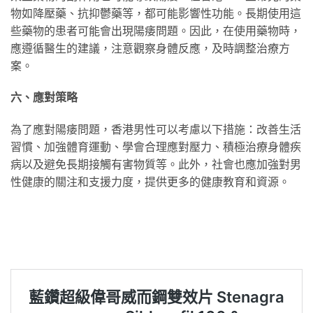
物如降壓藥、抗抑鬱藥等，都可能影響性功能。長期使用這
些藥物的患者可能會出現陽痿問題。因此，在使用藥物時，
應遵循醫生的建議，注意觀察身體反應，及時調整治療方
案。
六、應對策略
為了應對陽痿問題，香港男性可以考慮以下措施：改善生活
習慣、加強體育運動、學會合理應對壓力、積極治療身體疾
病以及避免長期接觸有害物質等。此外，社會也應加強對男
性健康的關注和支援力度，提供更多的健康教育和資源。