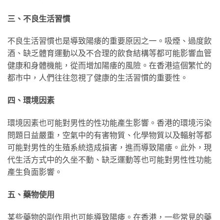
三、不良生活習慣
不良生活習慣也是導致陽痿的重要原因之一。吸煙、過度飲
酒、缺乏體育運動以及不合理的飲食結構等都可能影響血管
健康和身體機能，從而增加陽痿的風險。在香港這個繁忙的
都市中，人們往往忽視了健康的生活習慣的重要性。
四、環境因素
環境因素也可能對男性的性功能產生影響。香港的環境污染
問題日益嚴重，空氣中的有害物質、化學物質以及輻射等都
可能對男性的生殖系統造成損害，進而導致陽痿。此外，現
代生活方式中的久坐不動、缺乏運動等也可能對男性性功能
產生負面影響。
五、藥物使用
某些藥物的副作用也可能導致陽痿。在香港，一些常見的藥