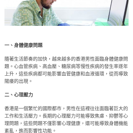
一、身體健康問題
隨著生活節奏的加快，越來越多的香港男性面臨身體健康問
題。心血管疾病、高血壓、糖尿病等慢性疾病的發生率逐年
上升，這些疾病都可能影響血管健康和血液循環，從而導致
陽痿的出現。
二、心理壓力
香港是一個繁忙的國際都市，男性在這裡往往面臨著巨大的
工作和生活壓力。長期的心理壓力可能導致焦慮、抑鬱等心
理問題，這些問題不僅影響心理健康，還可能導致身體機能
紊亂，進而影響性功能。