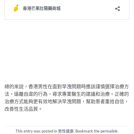
總的來說，香港男性在面對
早洩
問題時應該謹慎選擇治療方
法，遠離自虐的行為，尋求專業醫生的建議和治療。正確的
治療方式能夠更有效地解決早洩問題，幫助患者重拾自信，
改善性生活品質。
This entry was posted in
男性健康
. Bookmark the
permalink
.