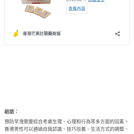
結語：
預防早洩需要綜合考慮生理、心理和行為等多方面的因素。
香港男性可以通過自我認識、技巧培養、生活方式的調整、