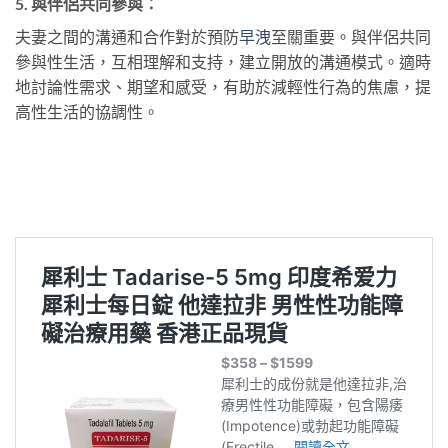
5. 與伴侶共同參與：
夫妻之間的溝通和合作對於預防
早洩
至關重要。與伴侶共同
參與性生活，互相理解和支持，建立開放的溝通模式。適時
地討論性需求、期望和感受，有助於減輕性行為的焦慮，提
高性生活的協調性。