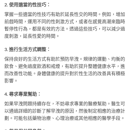
2. 使用適當的性技巧：
掌握一些適當的性技巧有助於延長性交的時間。例如，增加
前戲時間，運用不同的性刺激方式，或者在感覺高潮來臨時
暫停性行為，都是有效的方法。透過這些技巧，可以減少過
度刺激，延長性愛的時間。
3. 進行生活方式調整：
保持良好的生活方式有助於預防早洩。規律的運動、均衡的
飲食、避免過度飲酒和戒煙，有助於提升整體健康水平，進
而改善性功能。身體健康的提升對於性生活的改善具有積極
影響。
4. 尋求專業幫助：
如果早洩問題持續存在，不妨尋求專業的醫療幫助。醫生可
以通過詳細的診斷了解早洩的原因，然後制定相應的治療計
劃。可能包括藥物治療、心理治療或其他相應的醫學手段。