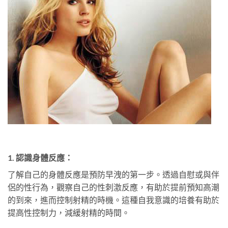
1. 認識身體反應：
了解自己的身體反應是預防早洩的第一步。透過自慰或與伴
侶的性行為，觀察自己的性刺激反應，有助於提前預知高潮
的到來，進而控制射精的時機。這種自我意識的培養有助於
提高性控制力，減緩射精的時間。