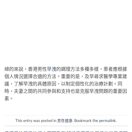
總的來說，香港男性
早洩
的調理方法多種多樣，患者應根據
個人情況選擇合適的方法。重要的是，及早尋求醫學專業建
議，了解早洩的具體原因，以制定個性化的治療計劃。同
時，夫妻之間的共同參與和支持也是克服早洩問題的重要因
素。
This entry was posted in
男性健康
. Bookmark the
permalink
.