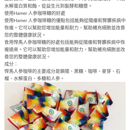
水解蛋白質和酶，從益生元到髮酵和糖漿。
使用Hamer 人參咖啡糖的好處
使用Hamer 人參咖啡糖的優點包括能夠從陽痿和腎髒疾病中
恢複。它可以幫助您增加能量和耐力，幫助補充細胞並改善
您的整體健康狀況。
食用悍馬人參咖啡糖的好處包括能夠從陽痿和腎髒疾病中恢
複過來。它可以幫助您增加能量和耐力，幫助補充細胞並改
善您的整體健康狀況。
成分：
悍馬人參咖啡的主要成分是鎖陽、黑糖、咖啡、麥芽、石
榴、水解蛋白、多糖和人參。