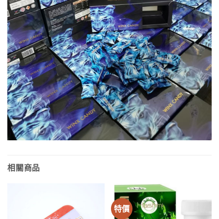
相關商品
特價