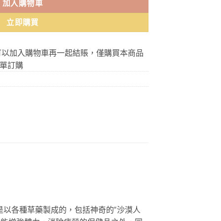
加入購物車
立即購買
可以加入購物車再一起結賬，僅購買本商品
單訂購
是以各種草藥製成的，包括神奇的“沙漠人