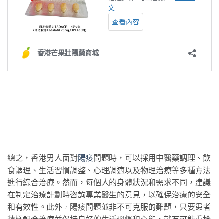
總之，香港男人面對
陽痿
問題時，可以採用中醫藥調理、飲
食調理、生活習慣調整、心理調適以及物理治療等多種方法
進行綜合治療。然而，每個人的身體狀況和需求不同，建議
在制定治療計劃時咨詢專業醫生的意見，以確保治療的安全
和有效性。此外，陽痿問題並非不可克服的難題，只要患者
積極配合治療並保持良好的生活習慣和心態，就有可能重拾