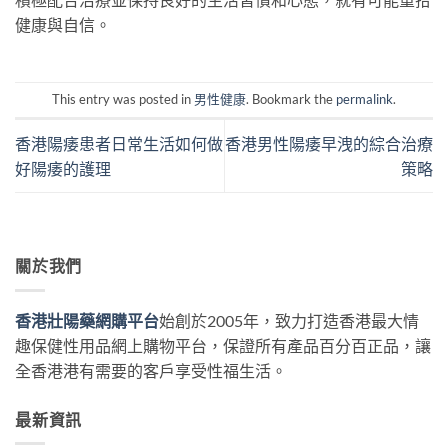
健康與自信。
This entry was posted in
男性健康
. Bookmark the
permalink
.
香港陽痿患者日常生活如何做
香港男性陽痿早洩的綜合治療
好陽痿的護理
策略
關於我們
香港壯陽藥網購平台
始創於2005年，致力打造香港最大情
趣保健性用品網上購物平台，保證所有產品百分百正品，讓
全香港港有需要的客戶享受性福生活。
最新資訊