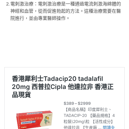
電刺激治療：電刺激治療是一種通過電流刺激海綿體的
神經和血管，從而促進勃起的方法。這種治療需要在醫
院進行，並由專業醫師操作。