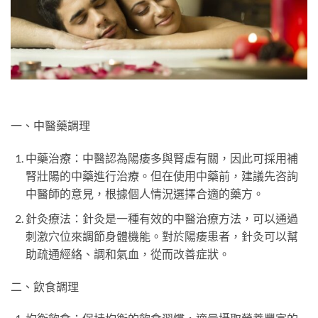
一、中醫藥調理
中藥治療：中醫認為陽痿多與腎虛有關，因此可採用補
腎壯陽的中藥進行治療。但在使用中藥前，建議先咨詢
中醫師的意見，根據個人情況選擇合適的藥方。
針灸療法：針灸是一種有效的中醫治療方法，可以通過
刺激穴位來調節身體機能。對於陽痿患者，針灸可以幫
助疏通經絡、調和氣血，從而改善症狀。
二、飲食調理