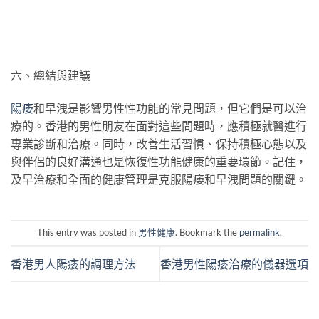
六、總結與建議
陽痿
和早洩是影響男性性功能的常見問題，但它們是可以治
療的。香港的男性朋友在面對這些問題時，應積極就醫進行
專業診斷和治療。同時，改善生活習慣、保持積極心態以及
與伴侶的良好溝通也是恢復性功能健康的重要環節。記住，
及早治療和全面的健康管理是克服陽痿和早洩問題的關鍵。
This entry was posted in
男性健康
. Bookmark the
permalink
.
香港男人陽痿的調理方法
香港男性陽痿治療的儀器選項