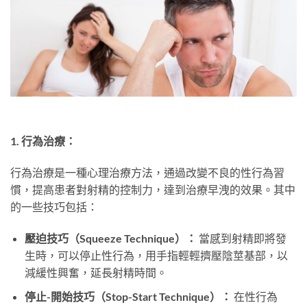
1. 行為治療：
行為治療是一種心理治療方法，通過改變不良的性行為習
慣，提高患者對射精的控制力，達到治療早洩的效果。其中
的一些技巧包括：
壓迫技巧（Squeeze Technique）：
當感到射精即將發
生時，可以停止性行為，用手指輕輕擠壓陰莖基部，以
減緩性興奮，延長射精時間。
停止-開始技巧（Stop-Start Technique）：
在性行為