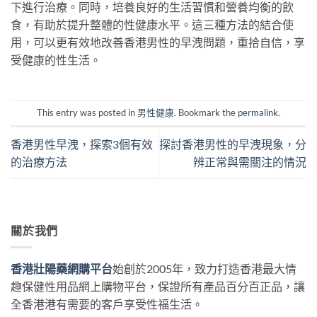
下進行治療。同時，培養良好的生活習慣和營養均衡的飲
食，有助於提升整體的性健康水平。這三種方法的結合使
用，可以更有效地改善香港男性的早洩問題，重拾自信，享
受健康的性生活。
This entry was posted in
男性健康
. Bookmark the
permalink
.
香港男性早洩，探索3個有效
探討香港男性的早洩現象，分
的治療方法
辨正常與需關注的情況
關於我們
香港壯陽藥網購平台
始創於2005年，致力打造香港最大情
趣保健性用品網上購物平台，保證所有產品百分百正品，讓
全香港港有需要的客戶享受性福生活。