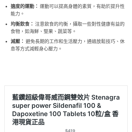
適度的運動：
運動可以提高身體的素質，有助於提升性
能力。
均衡飲食：
注意飲食的均衡，攝取一些對性健康有益的
食物，如海鮮、堅果、蔬菜等。
減壓：
避免長期的工作和生活壓力，通過放鬆技巧、休
息等方式減輕身心壓力。