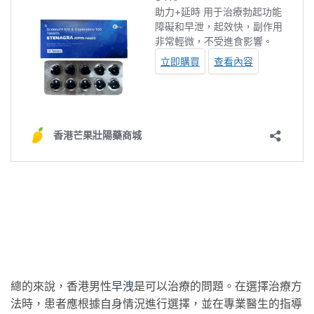
總的來說，香港男性
早洩
是可以治療的問題。在選擇治療方
法時，患者應根據自身情況進行選擇，並在專業醫生的指導