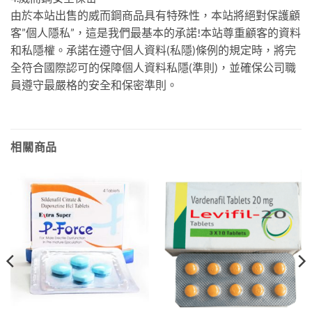
由於本站出售的威而鋼商品具有特殊性，本站將絕對保護顧
客”個人隱私”，這是我們最基本的承諾!本站尊重顧客的資料
和私隱權。承諾在遵守個人資料(私隱)條例的規定時，將完
全符合國際認可的保障個人資料私隱(準則)，並確保公司職
員遵守最嚴格的安全和保密準則。
相關商品