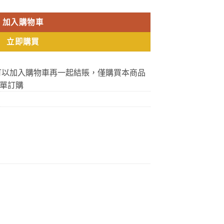
加入購物車
立即購買
可以加入購物車再一起結賬，僅購買本商品
單訂購